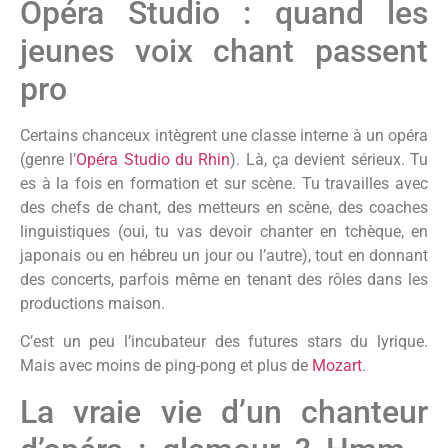
Opéra Studio : quand les
jeunes voix chant passent
pro
Certains chanceux intègrent une classe interne à un opéra
(genre l’
Opéra Studio du Rhin
). Là, ça devient sérieux. Tu
es à la fois en formation et sur scène. Tu travailles avec
des chefs de chant, des metteurs en scène, des coaches
linguistiques (oui, tu vas devoir chanter en tchèque, en
japonais ou en hébreu un jour ou l’autre), tout en donnant
des concerts, parfois même en tenant des rôles dans les
productions maison.
C’est un peu l’incubateur des futures stars du lyrique.
Mais avec moins de ping-pong et plus de
Mozart
.
La vraie vie d’un chanteur