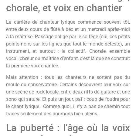
chorale, et voix en chantier
La carrière de chanteur lyrique commence souvent tôt,
entre deux cours de flûte à bec et un mercredi après-midi
à la maîtrise. Passage obligé par le solfège (oui, ces petits
points noirs sur les lignes que tout le monde déteste), un
instrument, et surtout : le collectif. Chorale, ensemble
vocal, chœur ou maîtrise d’enfant, c’est là que se construit
la première voix chantée.
Mais attention : tous les chanteurs ne sortent pas du
moule du conservatoire. Certains découvrent leur voix sur
une scène de rock locale, entre deux riffs de guitare et une
sono qui sature. Et puis un jour, paf : coup de foudre pour
le chant lyrique ! Comme quoi, il n’y a pas de chemin tout
tracés seulement des poumons bien pleins.
La puberté : l’âge où la voix