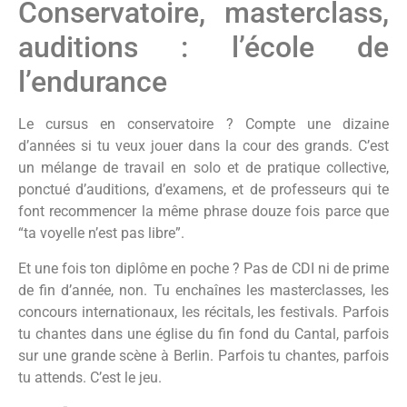
Conservatoire, masterclass,
auditions : l’école de
l’endurance
Le cursus en conservatoire ? Compte une dizaine
d’années si tu veux jouer dans la cour des grands. C’est
un mélange de travail en solo et de pratique collective,
ponctué d’auditions, d’examens, et de professeurs qui te
font recommencer la même phrase douze fois parce que
“ta voyelle n’est pas libre”.
Et une fois ton diplôme en poche ? Pas de CDI ni de prime
de fin d’année, non. Tu enchaînes les masterclasses, les
concours internationaux, les récitals, les festivals. Parfois
tu chantes dans une église du fin fond du Cantal, parfois
sur une grande scène à Berlin. Parfois tu chantes, parfois
tu attends. C’est le jeu.