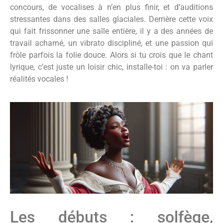
concours, de vocalises à n’en plus finir, et d’auditions
stressantes dans des salles glaciales. Derrière cette voix
qui fait frissonner une salle entière, il y a des années de
travail acharné, un vibrato discipliné, et une passion qui
frôle parfois la folie douce. Alors si tu crois que le chant
lyrique, c’est juste un loisir chic, installe-toi : on va parler
réalités vocales !
Les débuts : solfège,