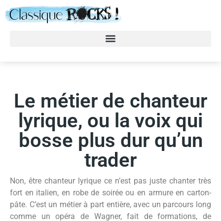
Le métier de chanteur
lyrique, ou la voix qui
bosse plus dur qu’un
trader
Non, être chanteur lyrique ce n’est pas juste chanter très
fort en italien, en robe de soirée ou en armure en carton-
pâte. C’est un métier à part entière, avec un parcours long
comme un opéra de Wagner, fait de formations, de