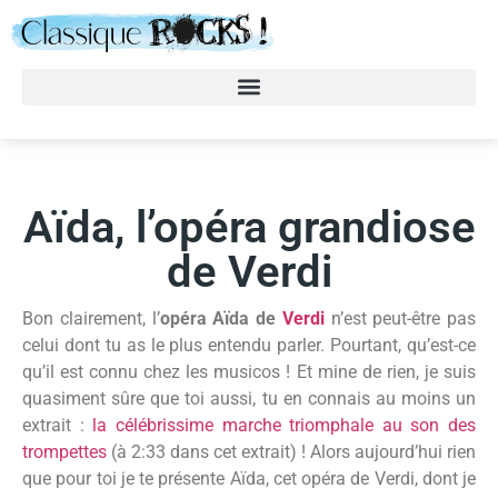
Aïda, l’opéra grandiose
de Verdi
Bon clairement, l’
opéra Aïda de
Verdi
n’est peut-être pas
celui dont tu as le plus entendu parler. Pourtant, qu’est-ce
qu’il est connu chez les musicos ! Et mine de rien, je suis
quasiment sûre que toi aussi, tu en connais au moins un
extrait :
la célébrissime marche triomphale au son des
trompettes
(à 2:33 dans cet extrait) ! Alors aujourd’hui rien
que pour toi je te présente Aïda, cet opéra de Verdi, dont je