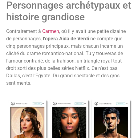
Personnages archétypaux et
histoire grandiose
Contrairement à
Carmen
, où il y avait une petite dizaine
de personnages,
l’opéra Aida de Verdi
ne compte que
cinq personnages principaux, mais chacun incarne un
cliché du drame romantico-national. Tu y trouveras de
l’amour contrarié, de la trahison, un triangle royal tout
droit sorti des plus belles séries Netflix. Ce n’est pas
Dallas, c’est l’Égypte. Du grand spectacle et des gros
sentiments.